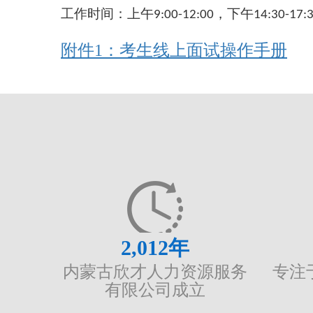
工作时间：上午
，下午
9:00-12:00
14:30-17:
附件1：考生线上面试操作手册
2,012
年
内蒙古欣才人力资源服务
专注
有限公司成立