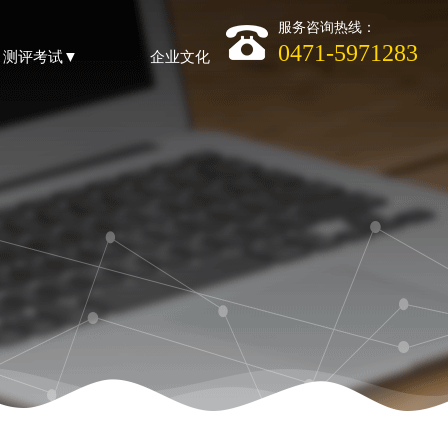
服务咨询热线：
0471-5971283
测评考试▼
企业文化