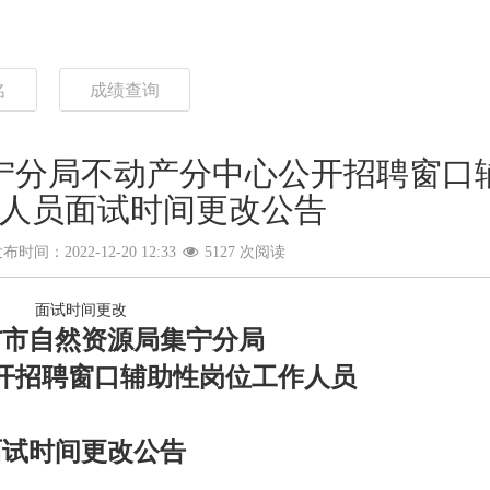
名
成绩查询
宁分局不动产分中心公开招聘窗口
人员面试时间更改公告
布时间：2022-12-20 12:33
5127 次阅读
面试时间更改
布市自然资源局集宁分局
开招聘窗口辅助性岗位工作人员
面试
时间更改公告