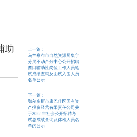
辅助
上一篇：
乌兰察布市自然资源局集宁
分局不动产分中心公开招聘
窗口辅助性岗位工作人员笔
试成绩查询及面试入围人员
名单公示
下一篇：
鄂尔多斯市康巴什区国有资
产投资经营有限责任公司关
于2022 年社会公开招聘考
试总成绩查询及体检人员名
单的公示