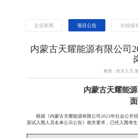
企业新闻
项目公告
在线报
内蒙古天耀能源有限公司2
来源：欣才人力
发
内蒙古天耀能源
面
根据《内蒙古天耀能源有限公司
2023年社会公
面试入围人员名单公示公告》相关要求，已经入围考生