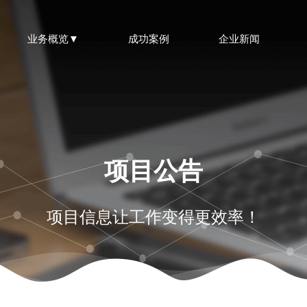
业务概览▼
成功案例
企业新闻
项目公告
项目信息让工作变得更效率！