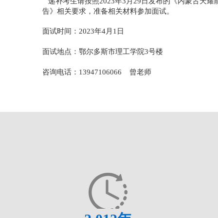
递补考生请按照2023年3月29日发布的《内蒙古天
告》相关要求，准备相关材料参加面试。
面试时间：
2023年4月1日
面试地点：鄂尔多斯市理工学院
3号楼
咨询电话：
13947106066 曾老师