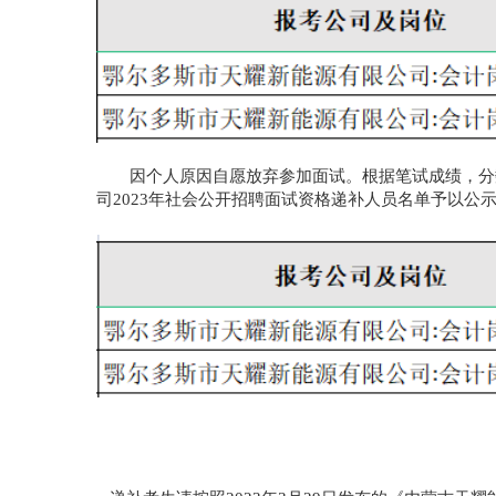
因个人原因自愿放弃参加面试。根据笔试成绩，分
司
2023年社会公开招聘面试资格递补人员名单予以公