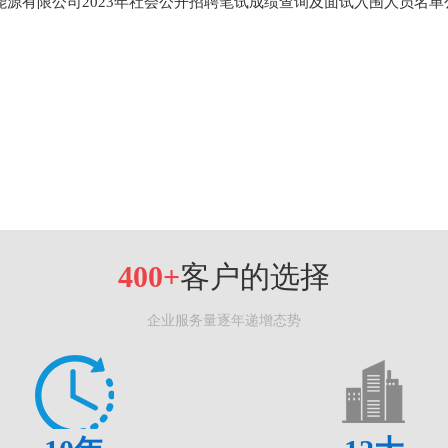
耀能源有限公司2023年社会公开招聘笔试成绩查询及面试入围人员名单
400+
客户的选择
企业服务量逐年递增态势