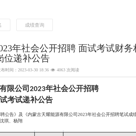
名
成绩查询
023年社会公开招聘 面试考试财务
岗位递补公告
布时间：2023-03-30 18:36
4063 次阅读
有限公司
年社会公开招聘
2023
试考试递补公告
开招聘公告》及《内蒙古天耀能源有限公司2023年社会公开招聘笔试成
沈琪、杨翔