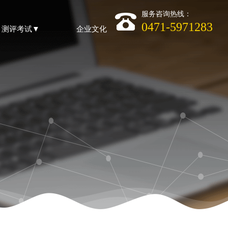
服务咨询热线：
0471-5971283
测评考试▼
企业文化