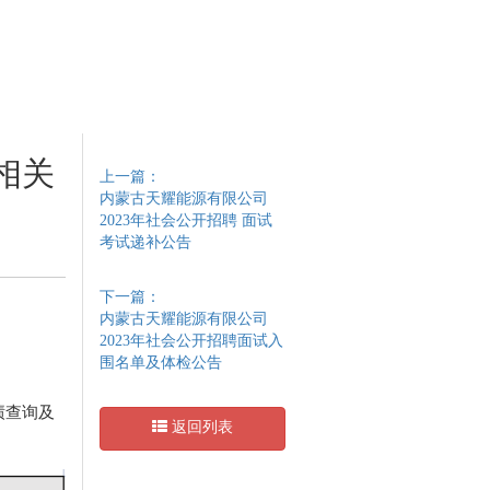
相关
上一篇：
内蒙古天耀能源有限公司
2023年社会公开招聘 面试
考试递补公告
下一篇：
内蒙古天耀能源有限公司
2023年社会公开招聘面试入
围名单及体检公告
绩查询及
返回列表