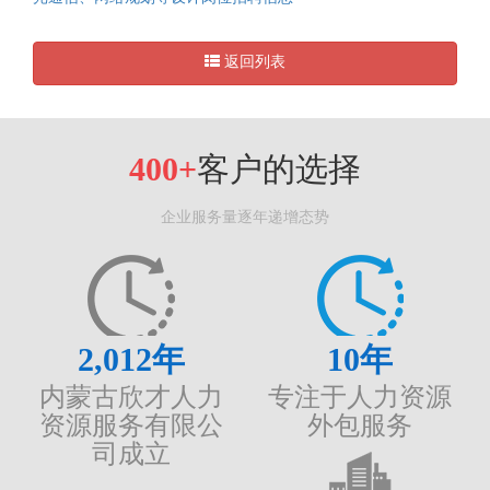
返回列表
400+
客户的选择
企业服务量逐年递增态势
2,012
年
10
年
内蒙古欣才人力
专注于人力资源
资源服务有限公
外包服务
司成立