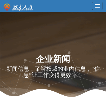
企业新闻
新闻信息，了解权威的业内信息，“信
息”让工作变得更效率！