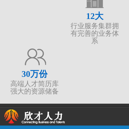
12
大
行业服务集群拥
有完善的业务体
系
30
万份
高端人才简历库
强大的资源储备