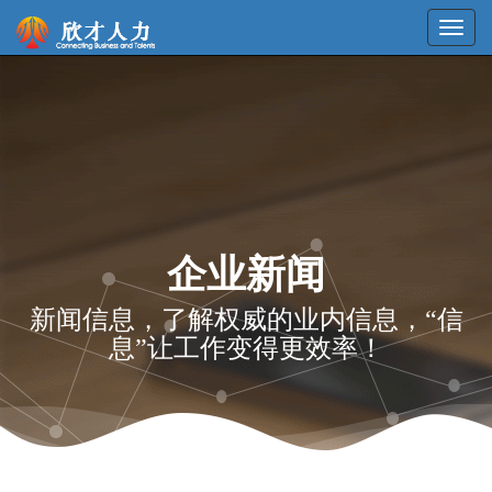
企业新闻
新闻信息，了解权威的业内信息，“信
息”让工作变得更效率！