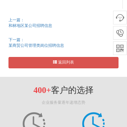

上一篇：
和林地区某公司招聘信息

下一篇：
某商贸公司管理类岗位招聘信息

返回列表
400+
客户的选择
企业服务量逐年递增态势